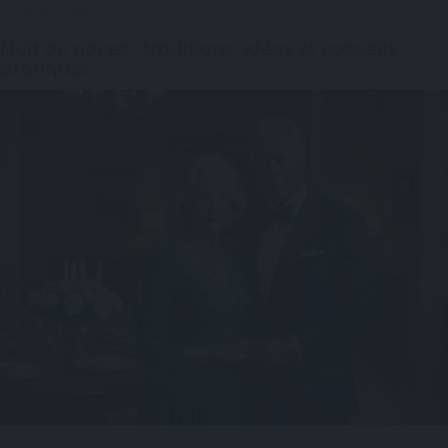
27 février 2026
Nuit de noces : traditions, idées et conseils
pratiques