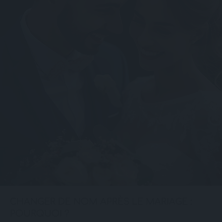
CHANGER DE NOM APRÈS LE MARIAGE :
POURQUOI ?