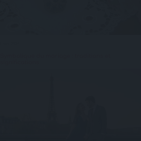
1 mai 2026
Symbolique du mariage : traditions et
significations