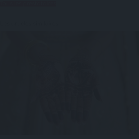
Tous les prestataires
Les articles similaires