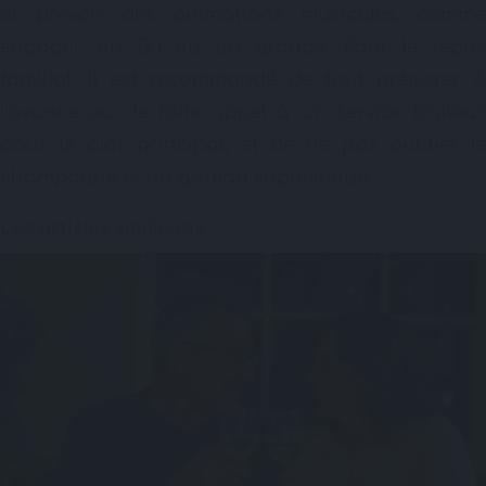
et prévoir des animations musicales, comme
engager un DJ ou un groupe. Pour le repas
familial, il est recommandé de tout préparer à
l’avance ou de faire appel à un service traiteur
pour le plat principal, et de ne pas oublier le
champagne et un gâteau sophistiqué.
Les articles similaires