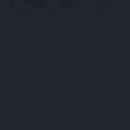
La
période de fiançailles
est un moment
important pour les
futurs mariés
. Elle marqu
l’officialisation de leur relation, leur intention de
se marier et la période de
préparation du mariage
qui leur permet de mieux se connaître.
Contrairement au 19ème siècle, les
fiançailles
ne
sont plus une affaire de parents. Elles permettent
désormais aux deux familles de se rencontrer, de
discuter de leur avenir et de
fixer une date d
mariage
.