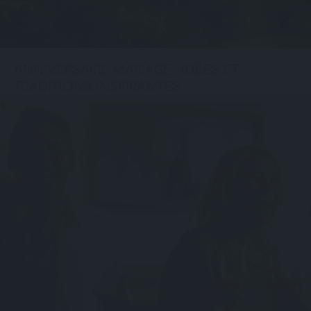
ANNIVERSAIRE MARIAGE : IDÉES ET
TRADITIONS INSPIRANTES