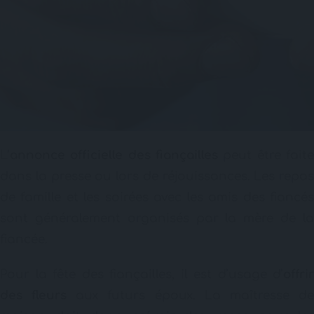
L’
annonce officielle des fiançailles
peut être faite
dans la presse ou lors de réjouissances. Les repas
de famille et les soirées avec les amis des fiancés
sont généralement organisés par la mère de la
fiancée.
Pour la fête des fiançailles, il est d’usage d’
offrir
des fleurs
aux futurs époux. La maîtresse d