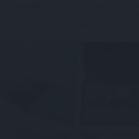
Les
fiançailles
peuvent être organisées suivant l
structure familiale des futurs époux, notamment si
les parents sont divorcés ou séparés.