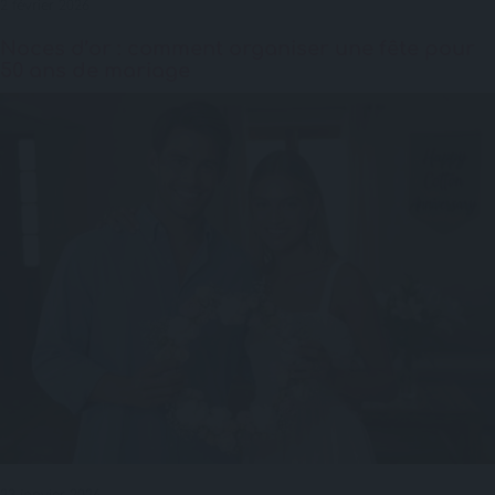
2 février 2026
Noces d’or : comment organiser une fête pour
50 ans de mariage
23 janvier 2026