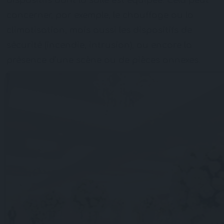
dispositifs dont la salle est équipée. Cela peut
concerner, par exemple, le chauffage ou la
climatisation, mais aussi les dispositifs de
sécurité (incendie, intrusion), ou encore la
présence d’une scène ou de pièces annexes.