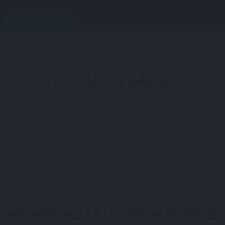
Nouveau prestataire
LOCATION SALLE
RECHERCHEZ LA LOCATION DE SALLE