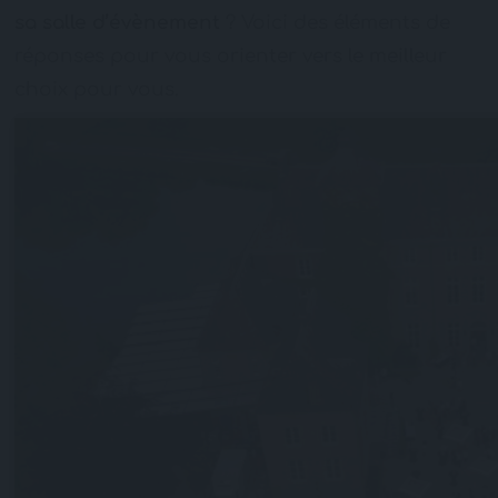
sa salle d’évènement
? Voici des éléments de
réponses pour vous orienter vers le meilleur
choix pour vous.