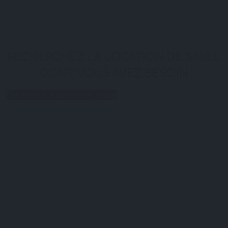
RECHERCHEZ LA LOCATION DE SALLE
DONT VOUS AVEZ BESOIN
Recherche location salle