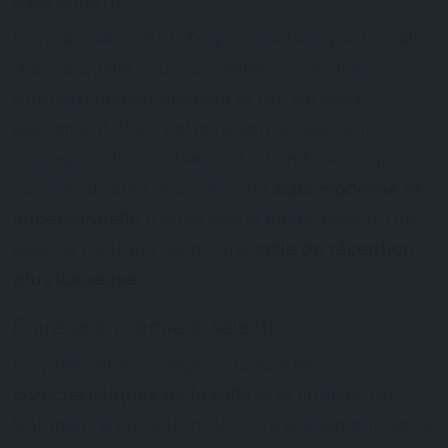
évènement
Dans le même état d’esprit, sachez que la salle
dans laquelle vous accueillez vos invités
donnera immédiatement le ton de votre
évènement. Pour cette raison, le lieu doit
correspondre au thème et à l’ambiance que
vous souhaitez imposer. Une
salle moderne et
impersonnelle
n’aura pas le même effet qu’un
espace rustique ou qu’une
salle de réception
plus luxueuse
.
Faire une première sélection
En prenant en compte à la fois les
caractéristiques de la salle
et le charme du
bâtiment en fonction de votre évènement, vous