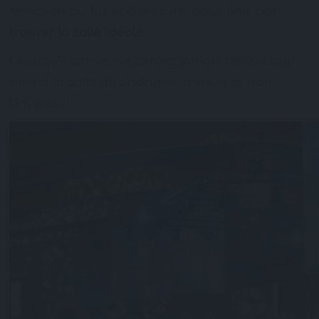
sélection au fur et à mesure, pour finir par
trouver la salle idéale
.
Quoiqu’il arrive, ne perdez jamais de vue que
c’est à la salle de s’adapter à vous, et non
l’inverse !