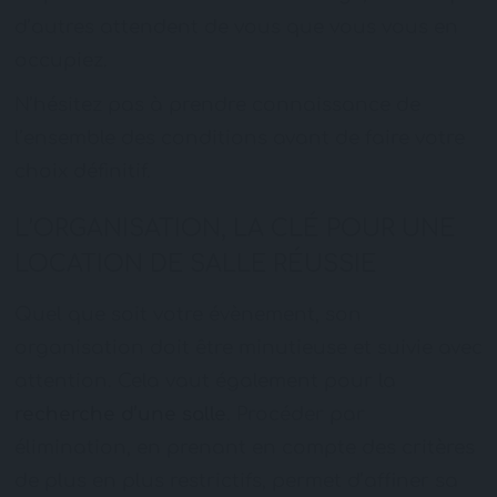
d’autres attendent de vous que vous vous en
occupiez.
N’hésitez pas à prendre connaissance de
l’ensemble des conditions avant de faire votre
choix définitif.
L’ORGANISATION, LA CLÉ POUR UNE
LOCATION DE SALLE RÉUSSIE
Quel que soit votre évènement, son
organisation doit être minutieuse et suivie avec
attention. Cela vaut également pour la
recherche d’une salle
. Procéder par
élimination, en prenant en compte des critères
de plus en plus restrictifs, permet d’affiner sa