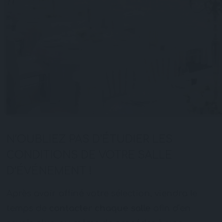
N’OUBLIEZ PAS D’ÉTUDIER LES
CONDITIONS DE VOTRE SALLE
D’ÉVÉNEMENT !
Après avoir affiné votre sélection, viendra le
temps de
contacter chaque salle
afin d’en