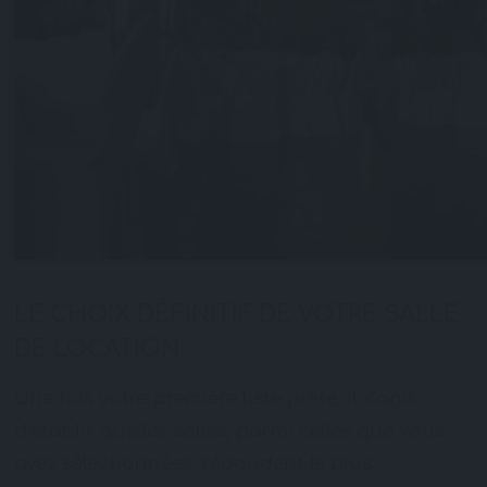
LE CHOIX DÉFINITIF DE VOTRE SALLE
DE LOCATION
Une fois votre première liste prête, il s’agit
d’établir quelles salles, parmi celles que vous
avez sélectionnées, répondent le plus