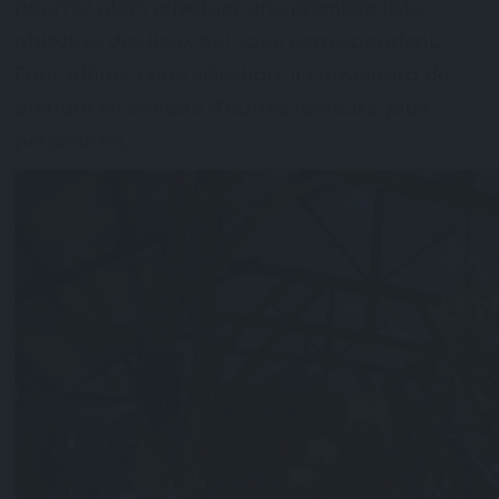
pourrez alors effectuer une première liste
objective des lieux qui vous correspondent.
Pour affiner cette sélection, il conviendra de
prendre en compte d’autres facteurs, plus
personnels.