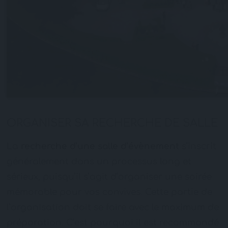
ORGANISER SA RECHERCHE DE SALLE
La
recherche d’une salle d’évènement
s’inscrit
généralement dans un processus long et
sérieux, puisqu’il s’agit d’organiser une soirée
mémorable pour vos convives. Cette partie de
l’organisation doit se faire avec le maximum de
préparation. C’est pourquoi il est recommandé