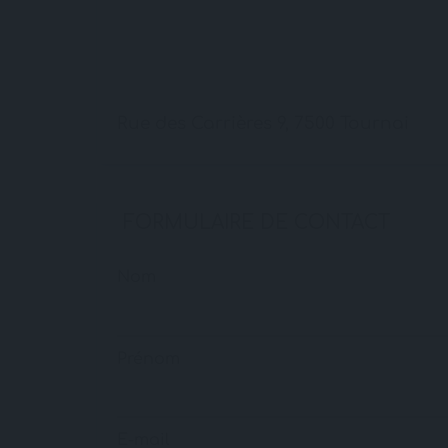
Rue des Carrières 9, 7500 Tournai
FORMULAIRE DE CONTACT
Nom
Prénom
E-mail