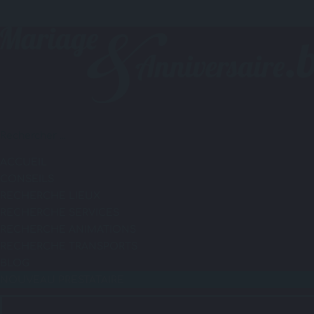
ACCUEIL
CONSEILS
RECHERCHE LIEUX
RECHERCHE SERVICES
RECHERCHE ANIMATIONS
RECHERCHE TRANSPORTS
BLOG
NOUVEAU PRESTATAIRE
ACCUEIL