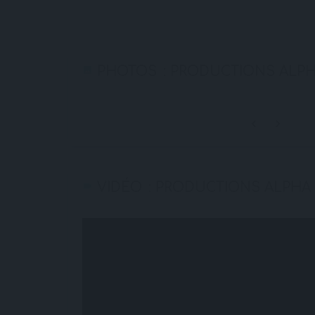
PHOTOS : PRODUCTIONS ALP
VIDÉO : PRODUCTIONS ALPHA