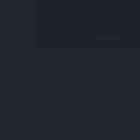
Localisation : Productions Alpha