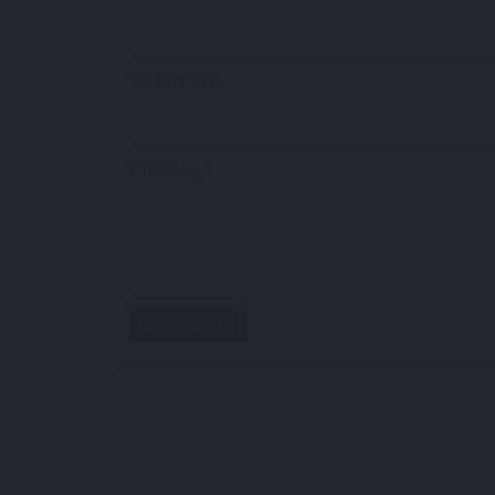
Téléphone
Message
Contacter