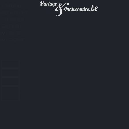
ACCUEIL
RECHERCHE
CONSEILS
SALONS
MARIAGE
MAGAZINE
ACCUEIL
RECHERCHE
CONSEILS
SALONS
MARIAGE
MAGAZINE
Rechercher