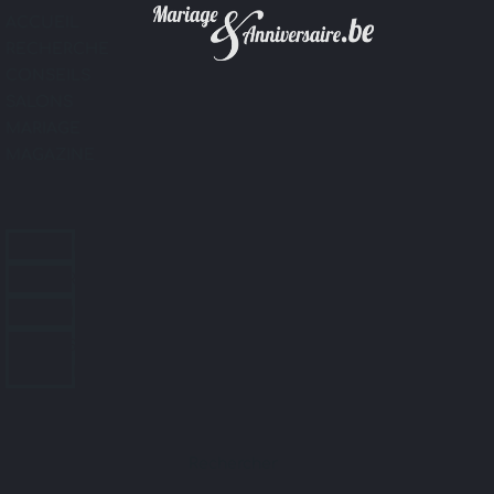
ACCUEIL
RECHERCHE
CONSEILS
SALONS
MARIAGE
MAGAZINE
ACCUEIL
RECHERCHE
CONSEILS
SALONS
MARIAGE
MAGAZINE
Rechercher