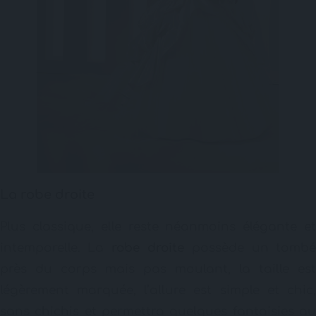
La robe droite
Plus classique, elle reste néanmoins élégante et
intemporelle. La
robe droite
possède un tomb
près du corps mais pas moulant, la taille est
légèrement marquée, l’allure est simple et chic,
sans chichis et permettra quelques fantaisies au