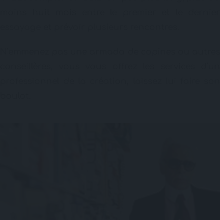
moins huit mois entre le premier et le dernier
essayage et prévoir plusieurs rencontres.
N’emmenez pas une armada de copines ou autres
conseillères, vous vous offrez les services d’un
professionnel de la création, laissez lui faire son
boulot.