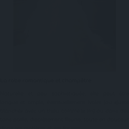
La robe romantique et champêtre
Naturelle et peu sophistiquée, elle peut être
longue et ample, éventuellement ivoire (ou «juste
blanche» avec un tissu comme le lin) ou dans des
tons paille, discrètement fleurie, toute en douceur
dans ses matières et ses formes.