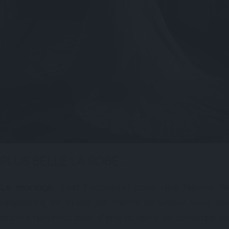
PLUS BELLE LA ROBE …
Le mariage
, c’est l’occasion pour une femme d
resplendir, de briller, de mettre en valeur tous ses
atouts féminins bref, d’être la reine incontestée de