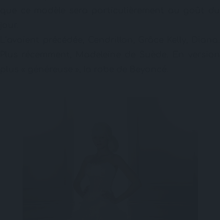
que ce modèle sera particulièrement au goût du
jour.
L’avaient précédée, Cendrillon, Grâce Kelly, Diana.
Plus récemment, Madeleine de Suède. En version
plus « généreuse », la robe de Beyoncé.