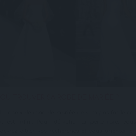
OÙ TROUVER SA ROBE DE MARIÉE ?
Le
choix de robe de mariée
ne sera pas facile ca
il est infini. Pour dénicher la perle rare, vous
devrez cibler vos recherches et vous orienter en