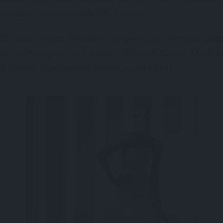
ravissante demoiselle d’honneur.
Et pour nous prouver qu’avec des formes plus
arrondies ça marche aussi, Mariah Carey. Modèle
à retenir si vous êtes presque parfaite !