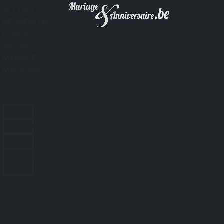
ACCUEIL
RECHERCHE
CONSEILS
SALONS
MARIAGE
MAGAZINE
ACCUEIL
RECHERCHE
CONSEILS
SALONS
MARIAGE
MAGAZINE
Rechercher