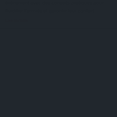
événement avec des conseils pratiques pour
fluidifier l’arrivée et garantir leur confort.
Lire l'article