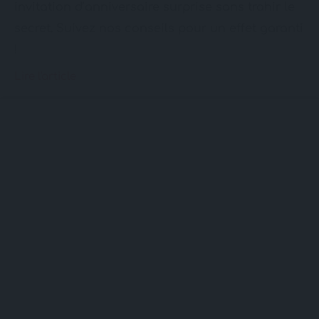
invitation d’anniversaire surprise sans trahir le
secret. Suivez nos conseils pour un effet garanti
!
Lire l'article