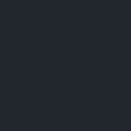
pour faire le bon choix sans gêne.
Lire l'article