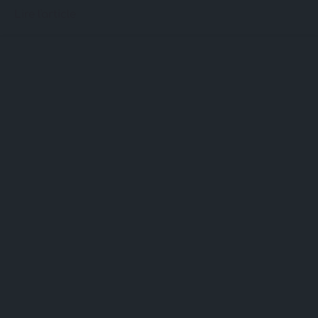
Lire l'article