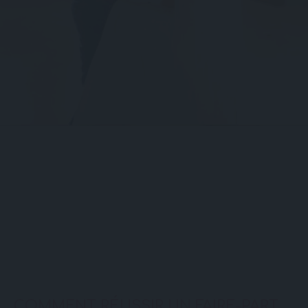
COMMENT RÉUSSIR UN FAIRE-PART