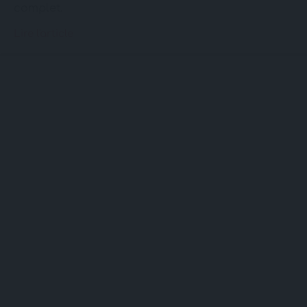
complet.
Lire l'article