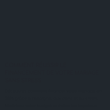
COMMENT RÉUSSIR LE
FINANCEMENT DE VOTRE MARIAGE
SANS STRESS
Découvrez comment financer votre mariage en
2026 grâce à l’épargne, aux dons et au crédit.
Maîtrisez votre budget et évitez les imprévus.